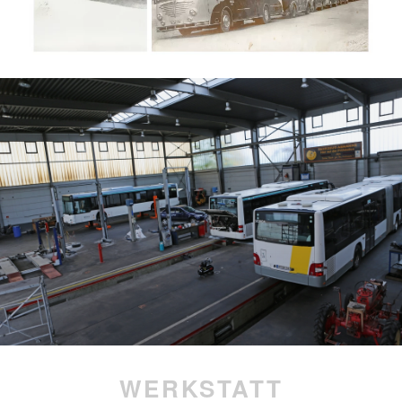
WERKSTATT