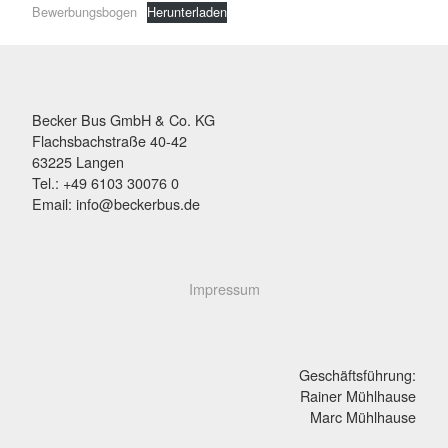
Bewerbungsbogen
Herunterladen
Becker Bus GmbH & Co. KG
Flachsbachstraße 40-42
63225 Langen
Tel.: +49 6103 30076 0
Email: info@beckerbus.de
Impressum
Geschäftsführung:
Rainer Mühlhause
Marc Mühlhause