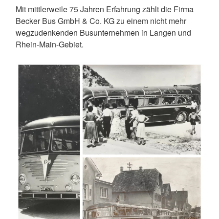
Mit mittlerweile 75 Jahren Erfahrung zählt die Firma
Becker Bus GmbH & Co. KG zu einem nicht mehr
wegzudenkenden Busunternehmen in Langen und
Rhein-Main-Gebiet.