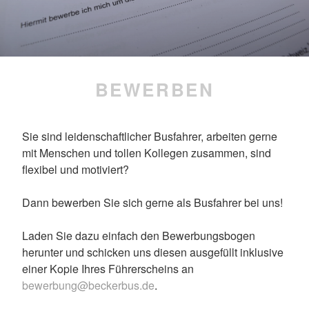
BEWERBEN
Sie sind leidenschaftlicher Busfahrer, arbeiten gerne
mit Menschen und tollen Kollegen zusammen, sind
flexibel und motiviert?
Dann bewerben Sie sich gerne als Busfahrer bei uns!
Laden Sie dazu einfach den Bewerbungsbogen
herunter und schicken uns diesen ausgefüllt inklusive
einer Kopie Ihres Führerscheins an
bewerbung@beckerbus.de
.