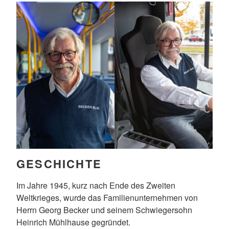
GESCHICHTE
Im Jahre 1945, kurz nach Ende des Zweiten
Weltkrieges, wurde das Familienunternehmen von
Herrn Georg Becker und seinem Schwiegersohn
Heinrich Mühlhause gegründet.