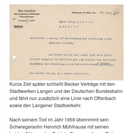
Kurze Zeit später schließt Becker Verträge mit den
Stadtwerken Langen und der Deutschen Bundesbahn
und fährt nun zusätzlich eine Linie nach Offenbach
sowie den Langener Stadtverkehr.
Nach seinem Tod im Jahr 1959 übernimmt sein
Schwiegersohn Heinrich Mühlhause mit seinen