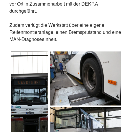
vor Ort in Zusammenarbeit mit der DEKRA
durchgeführt.
Zudem verfügt die Werkstatt über eine eigene
Reifenmontieranlage, einen Bremsprüfstand und eine
MAN-Diagnoseeinheit.