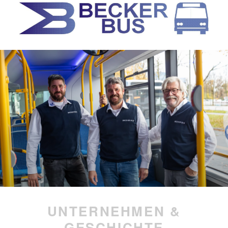
UNTERNEHMEN &
GESCHICHTE