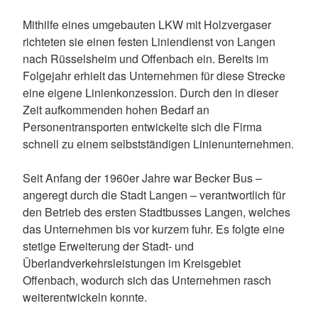
Mithilfe eines umgebauten LKW mit Holzvergaser
richteten sie einen festen Liniendienst von Langen
nach Rüsselsheim und Offenbach ein. Bereits im
Folgejahr erhielt das Unternehmen für diese Strecke
eine eigene Linienkonzession. Durch den in dieser
Zeit aufkommenden hohen Bedarf an
Personentransporten entwickelte sich die Firma
schnell zu einem selbstständigen Linienunternehmen.
Seit Anfang der 1960er Jahre war Becker Bus –
angeregt durch die Stadt Langen – verantwortlich für
den Betrieb des ersten Stadtbusses Langen, welches
das Unternehmen bis vor kurzem fuhr. Es folgte eine
stetige Erweiterung der Stadt- und
Überlandverkehrsleistungen im Kreisgebiet
Offenbach, wodurch sich das Unternehmen rasch
weiterentwickeln konnte.