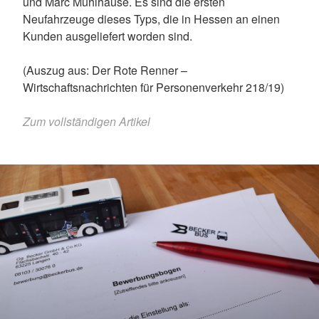
und Marc Mühlhause. Es sind die ersten
Neufahrzeuge dieses Typs, die in Hessen an einen
Kunden ausgeliefert worden sind.
(Auszug aus: Der Rote Renner –
Wirtschaftsnachrichten für Personenverkehr 218/19)
Zum vollständigen Artikel