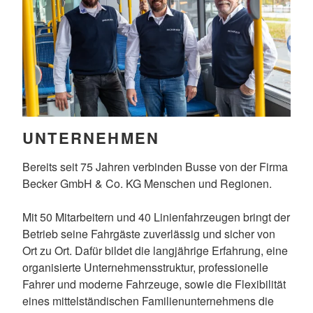
UNTERNEHMEN
Bereits seit 75 Jahren verbinden Busse von der Firma
Becker GmbH & Co. KG Menschen und Regionen.
Mit 50 Mitarbeitern und 40 Linienfahrzeugen bringt der
Betrieb seine Fahrgäste zuverlässig und sicher von
Ort zu Ort. Dafür bildet die langjährige Erfahrung, eine
organisierte Unternehmensstruktur, professionelle
Fahrer und moderne Fahrzeuge, sowie die Flexibilität
eines mittelständischen Familienunternehmens die