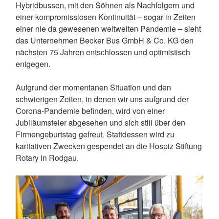
Hybridbussen, mit den Söhnen als Nachfolgern und
einer kompromisslosen Kontinuität – sogar in Zeiten
einer nie da gewesenen weltweiten Pandemie – sieht
das Unternehmen Becker Bus GmbH & Co. KG den
nächsten 75 Jahren entschlossen und optimistisch
entgegen.
Aufgrund der momentanen Situation und den
schwierigen Zeiten, in denen wir uns aufgrund der
Corona-Pandemie befinden, wird von einer
Jubiläumsfeier abgesehen und sich still über den
Firmengeburtstag gefreut. Stattdessen wird zu
karitativen Zwecken gespendet an die Hospiz Stiftung
Rotary in Rodgau.