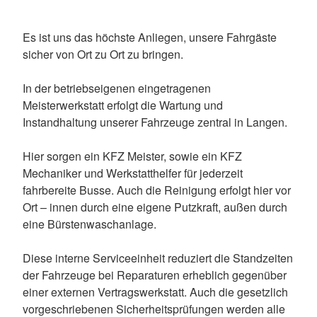
Es ist uns das höchste Anliegen, unsere Fahrgäste
sicher von Ort zu Ort zu bringen.
In der betriebseigenen eingetragenen
Meisterwerkstatt erfolgt die Wartung und
Instandhaltung unserer Fahrzeuge zentral in Langen.
Hier sorgen ein KFZ Meister, sowie ein KFZ
Mechaniker und Werkstatthelfer für jederzeit
fahrbereite Busse. Auch die Reinigung erfolgt hier vor
Ort – innen durch eine eigene Putzkraft, außen durch
eine Bürstenwaschanlage.
Diese interne Serviceeinheit reduziert die Standzeiten
der Fahrzeuge bei Reparaturen erheblich gegenüber
einer externen Vertragswerkstatt. Auch die gesetzlich
vorgeschriebenen Sicherheitsprüfungen werden alle