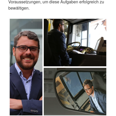
Voraussetzungen, um diese Aufgaben erfolgreich zu
bewältigen.